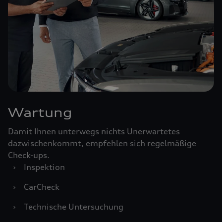
Wartung
Damit Ihnen unterwegs nichts Unerwartetes
dazwischenkommt, empfehlen sich regelmäßige
Check-ups.
›
Inspektion
›
CarCheck
›
Technische Untersuchung