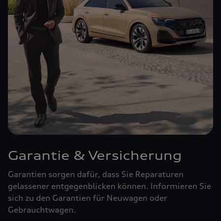
Garantie & Versicherung
Garantien sorgen dafür, dass Sie Reparaturen
gelassener entgegenblicken können. Informieren Sie
sich zu den Garantien für Neuwagen oder
Gebrauchtwagen.