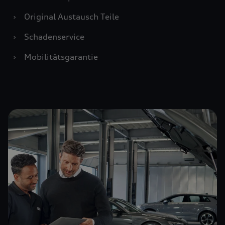
›
Original Austausch Teile
›
Schadenservice
›
Mobilitätsgarantie