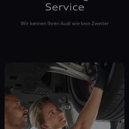
Service
Wir kennen Ihren Audi wie kein Zweiter