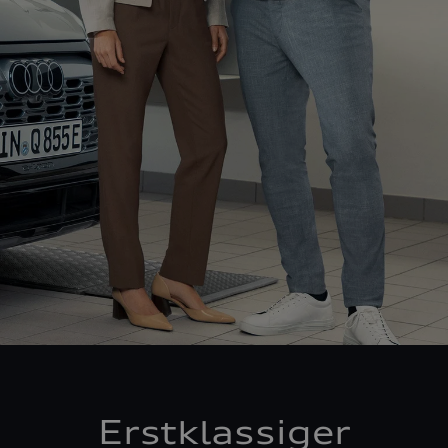
Erstklassiger