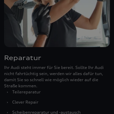
Reparatur
Ihr Audi steht immer für Sie bereit. Sollte Ihr Audi
nicht fahrtüchtig sein, werden wir alles dafür tun,
damit Sie so schnell wie möglich wieder auf die
Straße kommen.
›
Teilereparatur
›
Clever Repair
›
Scheibenreparatur und -austausch