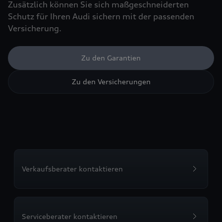
Zusätzlich können Sie sich maßgeschneiderten
Schutz für Ihren Audi sichern mit der passenden
Versicherung.
Zu den Garantien
Zu den Versicherungen
Verkaufsberater kontaktieren
Serviceberater kontaktieren